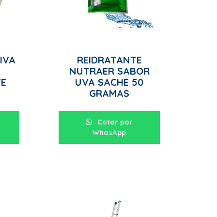
IVA
REIDRATANTE
NUTRAER SABOR
E
UVA SACHE 50
GRAMAS
Cotar por
WhasApp