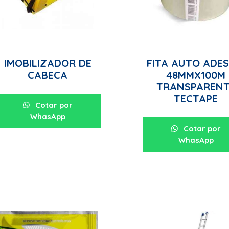
IMOBILIZADOR DE
FITA AUTO ADES
CABECA
48MMX100M
TRANSPARENT
TECTAPE
Cotar por
WhasApp
Cotar por
WhasApp