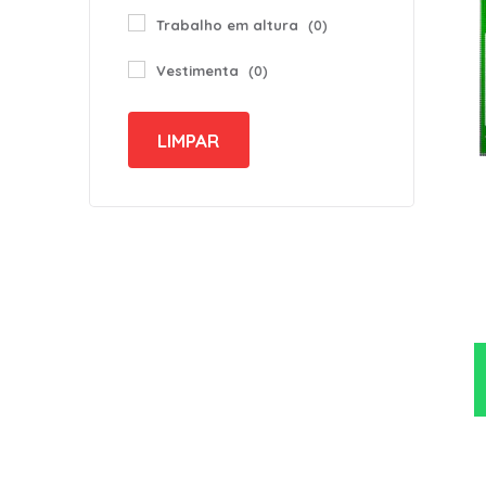
Trabalho em altura
(0)
Vestimenta
(0)
LIMPAR