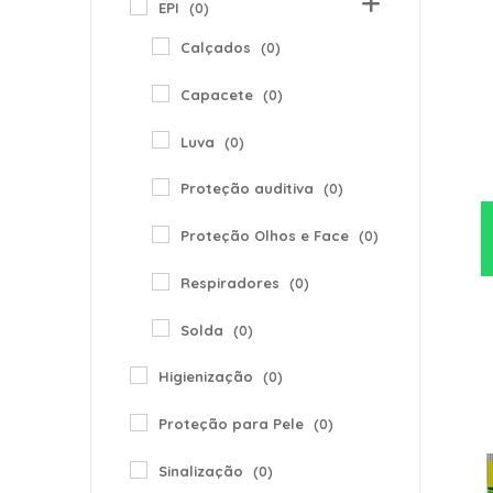
EPI
(0)
Calçados
(0)
Capacete
(0)
Luva
(0)
Proteção auditiva
(0)
Proteção Olhos e Face
(0)
Respiradores
(0)
Solda
(0)
Higienização
(0)
Proteção para Pele
(0)
Sinalização
(0)