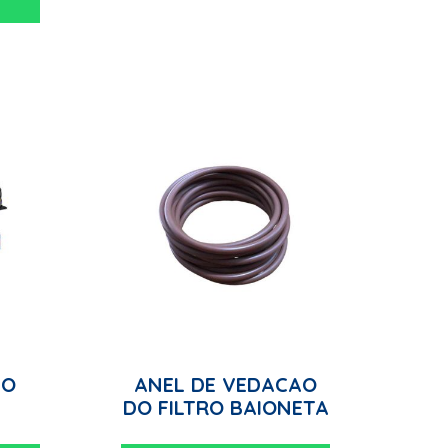
AO
ANEL DE VEDACAO
DO FILTRO BAIONETA