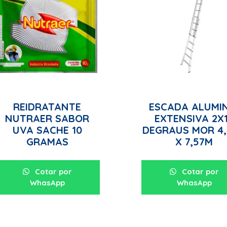
REIDRATANTE
ESCADA ALUMI
NUTRAER SABOR
EXTENSIVA 2X
UVA SACHE 10
DEGRAUS MOR 4
GRAMAS
X 7,57M
Cotar por
Cotar por
WhasApp
WhasApp