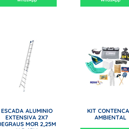
ESCADA ALUMINIO
KIT CONTENC
EXTENSIVA 2X7
AMBIENTAL
DEGRAUS MOR 2,25M