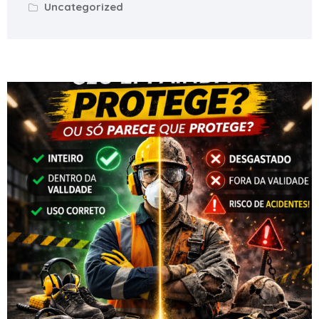
Uncategorized