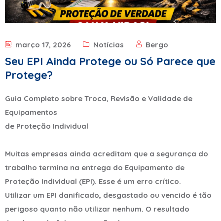
março 17, 2026
Notícias
Bergo
Seu EPI Ainda Protege ou Só Parece que
Protege?
Guia Completo sobre Troca, Revisão e Validade de
Equipamentos
de Proteção Individual
Muitas empresas ainda acreditam que a segurança do
trabalho termina na entrega do Equipamento de
Proteção Individual (EPI). Esse é um erro crítico.
Utilizar um EPI danificado, desgastado ou vencido é tão
perigoso quanto não utilizar nenhum. O resultado