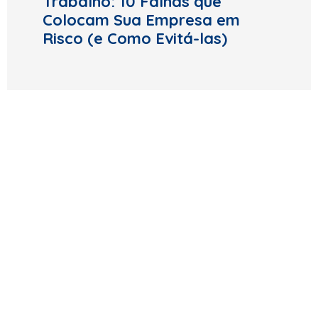
Trabalho: 10 Falhas que
Colocam Sua Empresa em
Risco (e Como Evitá-las)