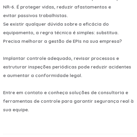
NR-6. É proteger vidas, reduzir afastamentos e
evitar passivos trabalhistas.
Se existir qualquer dúvida sobre a eficácia do
equipamento, a regra técnica é simples: substitua.
Precisa melhorar a gestão de EPIs na sua empresa?
Implantar controle adequado, revisar processos e
estruturar inspeções periódicas pode reduzir acidentes
e aumentar a conformidade legal.
Entre em contato e conheça soluções de consultoria e
ferramentas de controle para garantir segurança real à
sua equipe.