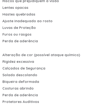
Riscos que prejudiquem a visão
Lentes opacas
Hastes quebradas
Ajuste inadequado ao rosto
Luvas de Proteção
Furos ou rasgos
Perda de aderência
Alteração de cor (possível ataque químico)
Rigidez excessiva
Calçados de Segurança
Solado descolando
Biqueira deformada
Costuras abrindo
Perda de aderência
Protetores Auditivos