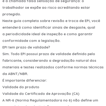
é a chamada falsa sensação de segurança: o
trabalhador se expõe ao risco acreditando estar
protegido.
Neste guia completo sobre revisão e troca de EPI, você
entenderá como identificar sinais de desgaste, qual
a periodicidade ideal de inspeção e como garantir
conformidade com a legislação.
EPI tem prazo de validade?
Sim. Todo EPI possui prazo de validade definido pelo
fabricante, considerando a degradação natural dos
materiais e testes realizados conforme normas técnicas
da ABNT/NBR.
É importante diferenciar:
Validade do produto
Validade do Certificado de Aprovação (CA)
A NR-6 (Norma Regulamentadora no 6) não define um