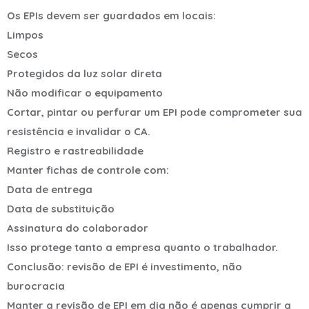
Os EPIs devem ser guardados em locais:
Limpos
Secos
Protegidos da luz solar direta
Não modificar o equipamento
Cortar, pintar ou perfurar um EPI pode comprometer sua
resistência e invalidar o CA.
Registro e rastreabilidade
Manter fichas de controle com:
Data de entrega
Data de substituição
Assinatura do colaborador
Isso protege tanto a empresa quanto o trabalhador.
Conclusão: revisão de EPI é investimento, não
burocracia
Manter a revisão de EPI em dia não é apenas cumprir a