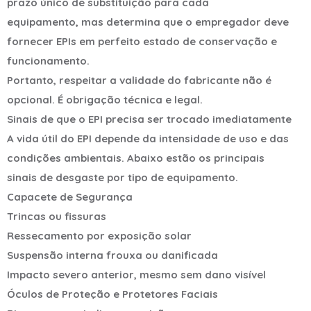
prazo único de substituição para cada
equipamento, mas determina que o empregador deve
fornecer EPIs em perfeito estado de conservação e
funcionamento.
Portanto, respeitar a validade do fabricante não é
opcional. É obrigação técnica e legal.
Sinais de que o EPI precisa ser trocado imediatamente
A vida útil do EPI depende da intensidade de uso e das
condições ambientais. Abaixo estão os principais
sinais de desgaste por tipo de equipamento.
Capacete de Segurança
Trincas ou fissuras
Ressecamento por exposição solar
Suspensão interna frouxa ou danificada
Impacto severo anterior, mesmo sem dano visível
Óculos de Proteção e Protetores Faciais