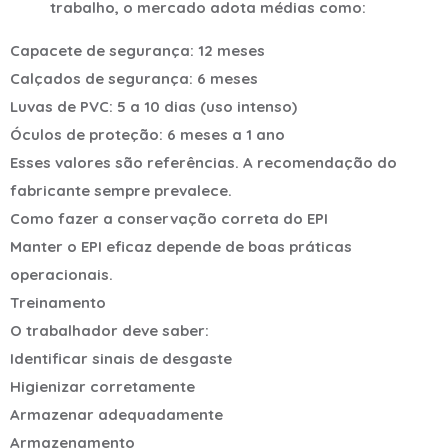
trabalho, o mercado adota médias como:
Capacete de segurança: 12 meses
Calçados de segurança: 6 meses
Luvas de PVC: 5 a 10 dias (uso intenso)
Óculos de proteção: 6 meses a 1 ano
Esses valores são referências. A recomendação do
fabricante sempre prevalece.
Como fazer a conservação correta do EPI
Manter o EPI eficaz depende de boas práticas
operacionais.
Treinamento
O trabalhador deve saber:
Identificar sinais de desgaste
Higienizar corretamente
Armazenar adequadamente
Armazenamento