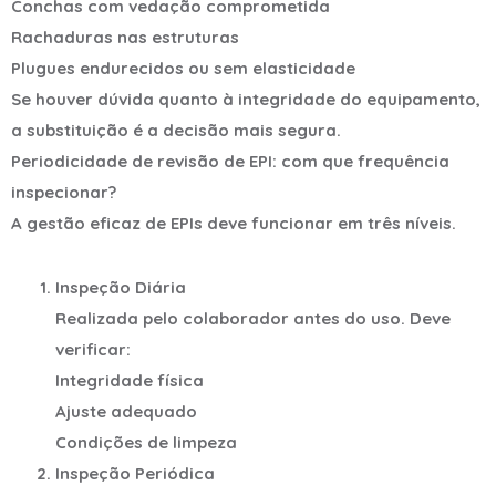
Conchas com vedação comprometida
Rachaduras nas estruturas
Plugues endurecidos ou sem elasticidade
Se houver dúvida quanto à integridade do equipamento,
a substituição é a decisão mais segura.
Periodicidade de revisão de EPI: com que frequência
inspecionar?
A gestão eficaz de EPIs deve funcionar em três níveis.
Inspeção Diária
Realizada pelo colaborador antes do uso. Deve
verificar:
Integridade física
Ajuste adequado
Condições de limpeza
Inspeção Periódica