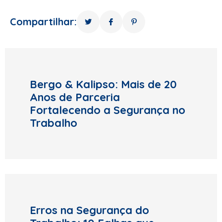
Compartilhar:
Bergo & Kalipso: Mais de 20
Anos de Parceria
Fortalecendo a Segurança no
Trabalho
Erros na Segurança do