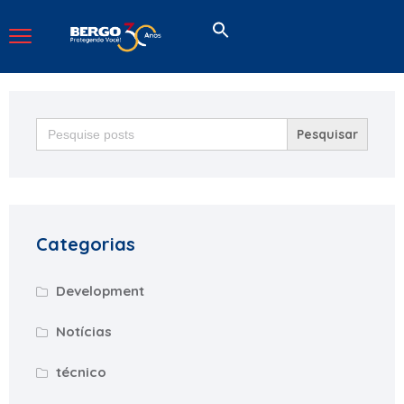
Search
for:
Categorias
Development
Notícias
técnico