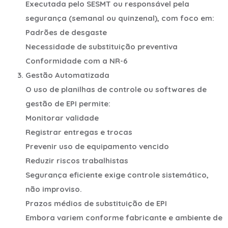
Executada pelo SESMT ou responsável pela
segurança (semanal ou quinzenal), com foco em:
Padrões de desgaste
Necessidade de substituição preventiva
Conformidade com a NR-6
Gestão Automatizada
O uso de planilhas de controle ou softwares de
gestão de EPI permite:
Monitorar validade
Registrar entregas e trocas
Prevenir uso de equipamento vencido
Reduzir riscos trabalhistas
Segurança eficiente exige controle sistemático,
não improviso.
Prazos médios de substituição de EPI
Embora variem conforme fabricante e ambiente de