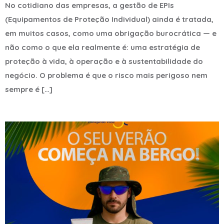
No cotidiano das empresas, a gestão de EPIs
(Equipamentos de Proteção Individual) ainda é tratada,
em muitos casos, como uma obrigação burocrática — e
não como o que ela realmente é: uma estratégia de
proteção à vida, à operação e à sustentabilidade do
negócio. O problema é que o risco mais perigoso nem
sempre é […]