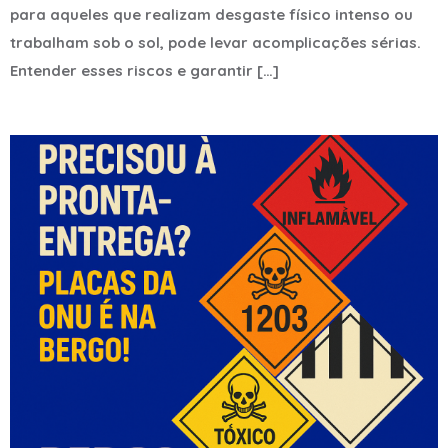
para aqueles que realizam desgaste físico intenso ou
trabalham sob o sol, pode levar acomplicações sérias.
Entender esses riscos e garantir […]