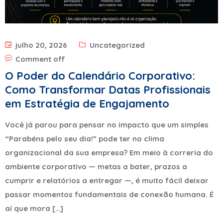
julho 20, 2026
Uncategorized
Comment off
O Poder do Calendário Corporativo:
Como Transformar Datas Profissionais
em Estratégia de Engajamento
Você já parou para pensar no impacto que um simples
“Parabéns pelo seu dia!” pode ter no clima
organizacional da sua empresa? Em meio à correria do
ambiente corporativo — metas a bater, prazos a
cumprir e relatórios a entregar —, é muito fácil deixar
passar momentos fundamentais de conexão humana. É
aí que mora […]