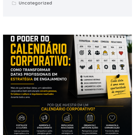
Uncategorized