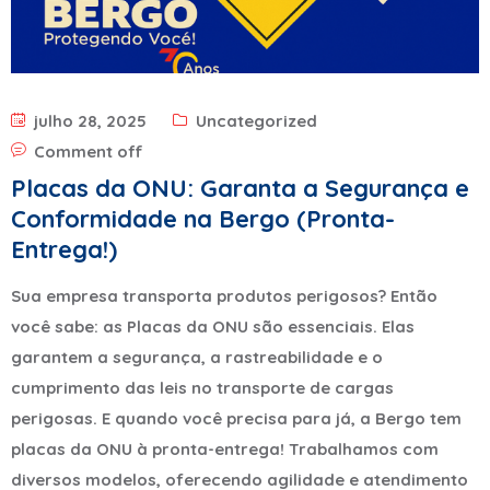
julho 28, 2025
Uncategorized
Comment off
Placas da ONU: Garanta a Segurança e
Conformidade na Bergo (Pronta-
Entrega!)
Sua empresa transporta produtos perigosos? Então
você sabe: as Placas da ONU são essenciais. Elas
garantem a segurança, a rastreabilidade e o
cumprimento das leis no transporte de cargas
perigosas. E quando você precisa para já, a Bergo tem
placas da ONU à pronta-entrega! Trabalhamos com
diversos modelos, oferecendo agilidade e atendimento