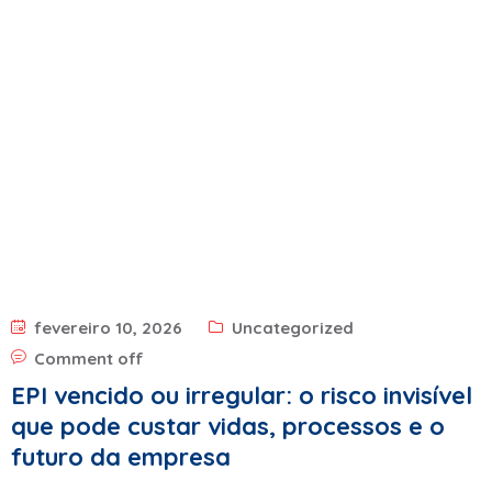
fevereiro 10, 2026
Uncategorized
Comment off
EPI vencido ou irregular: o risco invisível
que pode custar vidas, processos e o
futuro da empresa