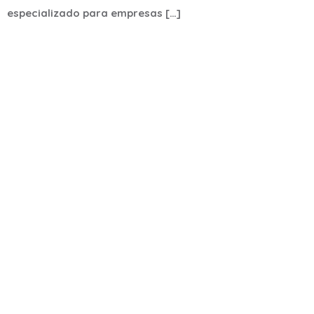
especializado para empresas […]