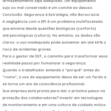
armazenamento seja adequado. Um equipamento
sujo ou mal conservado é um convite ao desuso.
Conclusão: Segurança é Estratégia, não Burocracia
A negligência com o EPI é um problema multifacetado
que envolve desde questões biológicas (conforto)
até psicológicas (cultura). No entanto, os dados são
claros: o uso inadequado pode aumentar em até 60% o
risco de acidentes graves.
Para o gestor de SST, o caminho para transformar essa
realidade passa por humanizar a segurança.
Quando o trabalhador entende o “porquê” antes do
“como”, o uso do equipamento deixa de ser um fardo e
se torna um ato de consciência profissional.
Sua empresa está pronta para dar o próximo passo na
proteção dos colaboradores? Investir em tecnologias
de monitoramento e em uma cultura de cuidado mútuo