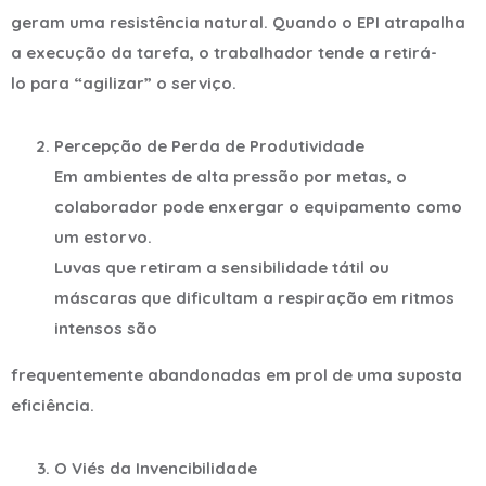
geram uma resistência natural. Quando o EPI atrapalha
a execução da tarefa, o trabalhador tende a retirá-
lo para “agilizar” o serviço.
Percepção de Perda de Produtividade
Em ambientes de alta pressão por metas, o
colaborador pode enxergar o equipamento como
um estorvo.
Luvas que retiram a sensibilidade tátil ou
máscaras que dificultam a respiração em ritmos
intensos são
frequentemente abandonadas em prol de uma suposta
eficiência.
O Viés da Invencibilidade