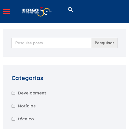
Search
for:
Categorias
Development
Notícias
técnico