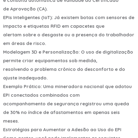
e consulta automática de validade do Certificado
de Aprovação (CA).
EPIs Inteligentes (IoT): Já existem botas com sensores de
impacto e etiquetas RFID em capacetes que
alertam sobre o desgaste ou a presença do trabalhador
em áreas de risco.
Modelagem 3D e Personalização: O uso de digitalização
permite criar equipamentos sob medida,
resolvendo o problema crônico do desconforto e do
ajuste inadequado.
Exemplo Prático: Uma mineradora nacional que adotou
EPI conectados combinados com
acompanhamento de segurança registrou uma queda
de 30% no índice de afastamentos em apenas seis
meses.
Estratégias para Aumentar a Adesão ao Uso do EPI