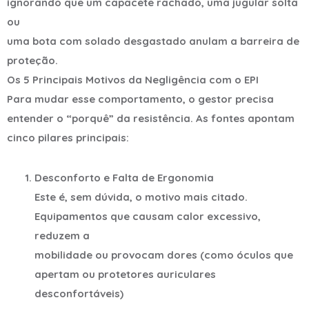
ignorando que um capacete rachado, uma jugular solta
ou
uma bota com solado desgastado anulam a barreira de
proteção.
Os 5 Principais Motivos da Negligência com o EPI
Para mudar esse comportamento, o gestor precisa
entender o “porquê” da resistência. As fontes apontam
cinco pilares principais:
Desconforto e Falta de Ergonomia
Este é, sem dúvida, o motivo mais citado.
Equipamentos que causam calor excessivo,
reduzem a
mobilidade ou provocam dores (como óculos que
apertam ou protetores auriculares
desconfortáveis)