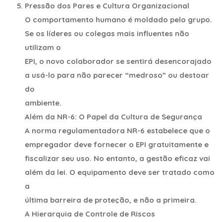
Pressão dos Pares e Cultura Organizacional
O comportamento humano é moldado pelo grupo.
Se os líderes ou colegas mais influentes não
utilizam o
EPI, o novo colaborador se sentirá desencorajado
a usá-lo para não parecer “medroso” ou destoar
do
ambiente.
Além da NR-6: O Papel da Cultura de Segurança
A norma regulamentadora NR-6 estabelece que o
empregador deve fornecer o EPI gratuitamente e
fiscalizar seu uso. No entanto, a gestão eficaz vai
além da lei. O equipamento deve ser tratado como
a
última barreira de proteção, e não a primeira.
A Hierarquia de Controle de Riscos