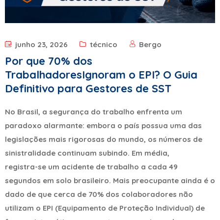
junho 23, 2026
técnico
Bergo
Por que 70% dos
TrabalhadoresIgnoram o EPI? O Guia
Definitivo para Gestores de SST
No Brasil, a segurança do trabalho enfrenta um
paradoxo alarmante: embora o país possua uma das
legislações mais rigorosas do mundo, os números de
sinistralidade continuam subindo. Em média,
registra-se um acidente de trabalho a cada 49
segundos em solo brasileiro. Mais preocupante ainda é o
dado de que cerca de 70% dos colaboradores não
utilizam o EPI (Equipamento de Proteção Individual) de