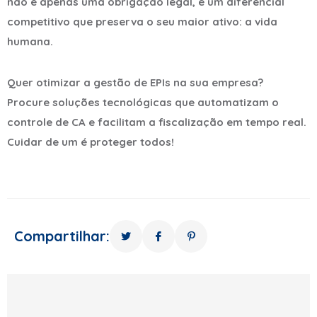
não é apenas uma obrigação legal, é um diferencial
competitivo que preserva o seu maior ativo: a vida
humana.
Quer otimizar a gestão de EPIs na sua empresa?
Procure soluções tecnológicas que automatizam o
controle de CA e facilitam a fiscalização em tempo real.
Cuidar de um é proteger todos!
Compartilhar: