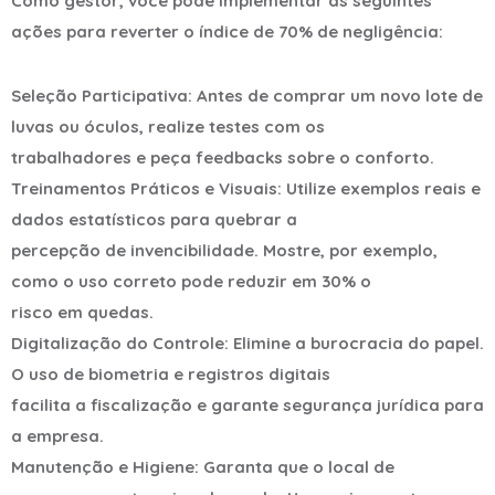
Como gestor, você pode implementar as seguintes
ações para reverter o índice de 70% de negligência:
Seleção Participativa: Antes de comprar um novo lote de
luvas ou óculos, realize testes com os
trabalhadores e peça feedbacks sobre o conforto.
Treinamentos Práticos e Visuais: Utilize exemplos reais e
dados estatísticos para quebrar a
percepção de invencibilidade. Mostre, por exemplo,
como o uso correto pode reduzir em 30% o
risco em quedas.
Digitalização do Controle: Elimine a burocracia do papel.
O uso de biometria e registros digitais
facilita a fiscalização e garante segurança jurídica para
a empresa.
Manutenção e Higiene: Garanta que o local de