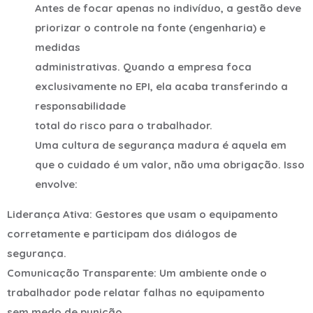
Antes de focar apenas no indivíduo, a gestão deve
priorizar o controle na fonte (engenharia) e
medidas
administrativas. Quando a empresa foca
exclusivamente no EPI, ela acaba transferindo a
responsabilidade
total do risco para o trabalhador.
Uma cultura de segurança madura é aquela em
que o cuidado é um valor, não uma obrigação. Isso
envolve:
Liderança Ativa: Gestores que usam o equipamento
corretamente e participam dos diálogos de
segurança.
Comunicação Transparente: Um ambiente onde o
trabalhador pode relatar falhas no equipamento
sem medo de punição.