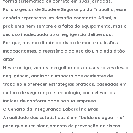
forma sistemática ou correta em suas jornadas.
Para o gestor de Saúde e Segurança do Trabalho, esse
cenário representa um desafio constante. Afinal, o
problema nem sempre é a falta do equipamento, mas o
seu uso inadequado ou a negligência deliberada.
Por que, mesmo diante do risco de morte ou lesões
incapacitantes, a resistência ao uso do EPI ainda é tão
alta?
Neste artigo, vamos mergulhar nas causas raízes dessa
negligência, analisar o impacto dos acidentes de
trabalho e oferecer estratégias práticas, baseadas em
cultura de segurança e tecnologia, para elevar os
índices de conformidade na sua empresa.
O Cenário da Insegurança Laboral no Brasil
A realidade das estatísticas é um “balde de água fria”
para qualquer planejamento de prevenção de riscos.