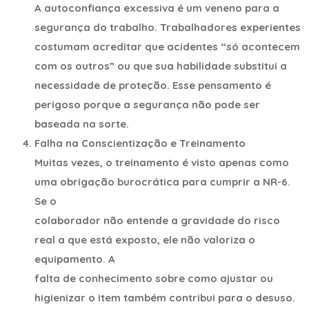
A autoconfiança excessiva é um veneno para a
segurança do trabalho. Trabalhadores experientes
costumam acreditar que acidentes “só acontecem
com os outros” ou que sua habilidade substitui a
necessidade de proteção. Esse pensamento é
perigoso porque a segurança não pode ser
baseada na sorte.
Falha na Conscientização e Treinamento
Muitas vezes, o treinamento é visto apenas como
uma obrigação burocrática para cumprir a NR-6.
Se o
colaborador não entende a gravidade do risco
real a que está exposto, ele não valoriza o
equipamento. A
falta de conhecimento sobre como ajustar ou
higienizar o item também contribui para o desuso.