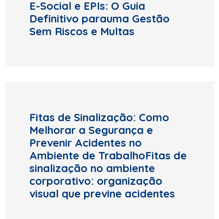
E-Social e EPIs: O Guia
Definitivo parauma Gestão
Sem Riscos e Multas
Fitas de Sinalização: Como
Melhorar a Segurança e
Prevenir Acidentes no
Ambiente de TrabalhoFitas de
sinalização no ambiente
corporativo: organização
visual que previne acidentes