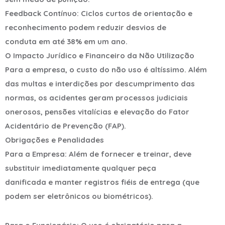
Feedback Contínuo: Ciclos curtos de orientação e
reconhecimento podem reduzir desvios de
conduta em até 38% em um ano.
O Impacto Jurídico e Financeiro da Não Utilização
Para a empresa, o custo do não uso é altíssimo. Além
das multas e interdições por descumprimento das
normas, os acidentes geram processos judiciais
onerosos, pensões vitalícias e elevação do Fator
Acidentário de Prevenção (FAP).
Obrigações e Penalidades
Para a Empresa: Além de fornecer e treinar, deve
substituir imediatamente qualquer peça
danificada e manter registros fiéis de entrega (que
podem ser eletrônicos ou biométricos).