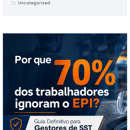
Uncategorized