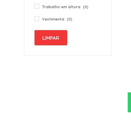
Trabalho em altura
(0)
Vestimenta
(0)
LIMPAR