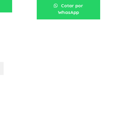
Cotar por
WhasApp