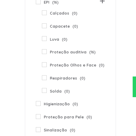
EPI
(16)
Calçados
(0)
Capacete
(0)
Luva
(0)
Proteção auditiva
(16)
Proteção Olhos e Face
(0)
Respiradores
(0)
Solda
(0)
Higienização
(0)
Proteção para Pele
(0)
Sinalização
(0)