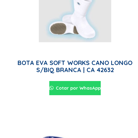
BOTA EVA SOFT WORKS CANO LONGO
S/BIQ BRANCA | CA 42632
Cotar por WhasApp