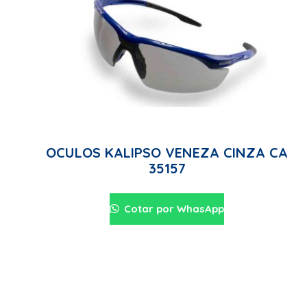
OCULOS KALIPSO VENEZA CINZA CA
35157
Cotar por WhasApp