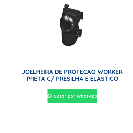
JOELHEIRA DE PROTECAO WORKER
PRETA C/ PRESILHA E ELASTICO
Cotar por WhasApp