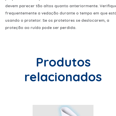
devem parecer tão altos quanto anteriormente. Verifiqu
frequentemente a vedação durante o tempo em que est
usando o protetor. Se os protetores se deslocarem, a
proteção ao ruído pode ser perdida.
Produtos
relacionados