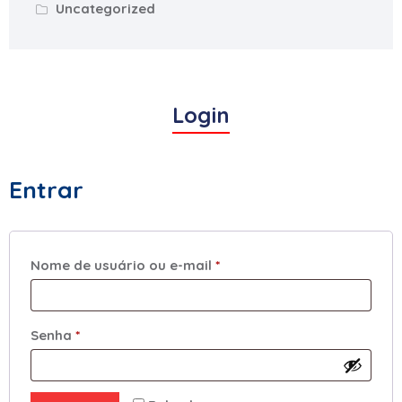
Uncategorized
Login
Entrar
Nome de usuário ou e-mail
*
Senha
*
Alternative: