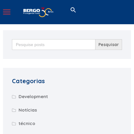
Search
for:
Categorias
Development
Notícias
técnico