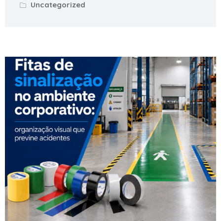
Uncategorized