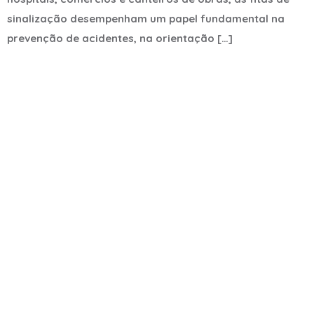
sinalização desempenham um papel fundamental na
prevenção de acidentes, na orientação […]