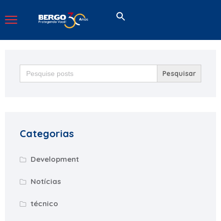
Search
for:
Categorias
Development
Notícias
técnico