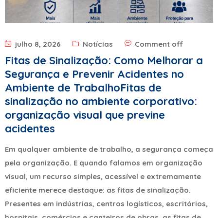
julho 8, 2026
Notícias
Comment off
Fitas de Sinalização: Como Melhorar a
Segurança e Prevenir Acidentes no
Ambiente de TrabalhoFitas de
sinalização no ambiente corporativo:
organização visual que previne
acidentes
Em qualquer ambiente de trabalho, a segurança começa
pela organização. E quando falamos em organização
visual, um recurso simples, acessível e extremamente
eficiente merece destaque: as fitas de sinalização.
Presentes em indústrias, centros logísticos, escritórios,
hospitais, comércios e canteiros de obras, as fitas de