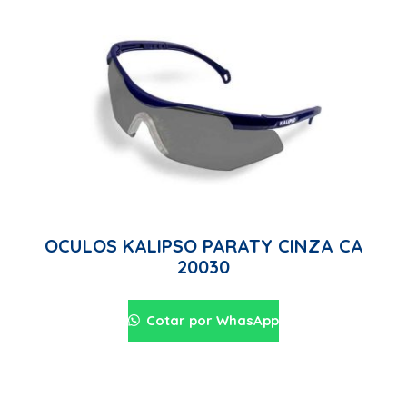
OCULOS KALIPSO PARATY CINZA CA
20030
Cotar por WhasApp