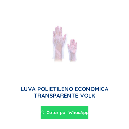
LUVA POLIETILENO ECONOMICA
TRANSPARENTE VOLK
Cotar por WhasApp