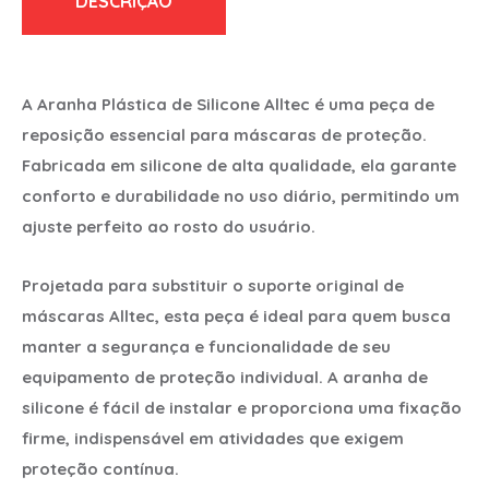
DESCRIÇÃO
A Aranha Plástica de Silicone Alltec é uma peça de
reposição essencial para máscaras de proteção.
Fabricada em silicone de alta qualidade, ela garante
conforto e durabilidade no uso diário, permitindo um
ajuste perfeito ao rosto do usuário.
Projetada para substituir o suporte original de
máscaras Alltec, esta peça é ideal para quem busca
manter a segurança e funcionalidade de seu
equipamento de proteção individual. A aranha de
silicone é fácil de instalar e proporciona uma fixação
firme, indispensável em atividades que exigem
proteção contínua.