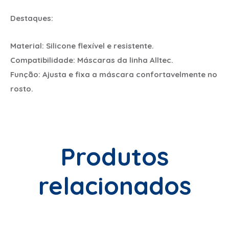
Destaques:
Material: Silicone flexível e resistente.
Compatibilidade: Máscaras da linha Alltec.
Função: Ajusta e fixa a máscara confortavelmente no
rosto.
Produtos
relacionados