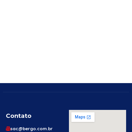
Contato
sac@bergo.com.br