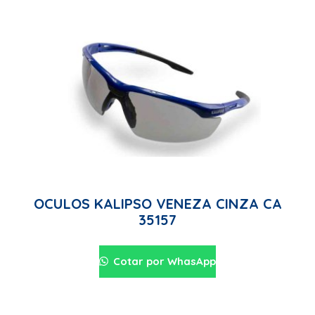
OCULOS KALIPSO VENEZA CINZA CA
35157
Cotar por WhasApp