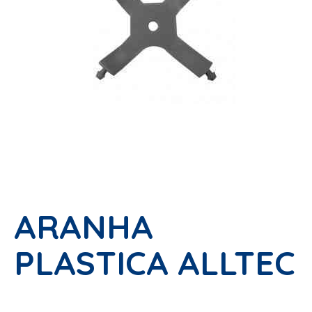
ARANHA
PLASTICA ALLTEC