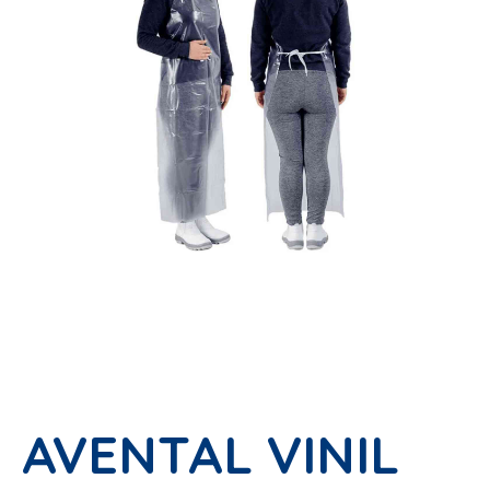
AVENTAL VINIL