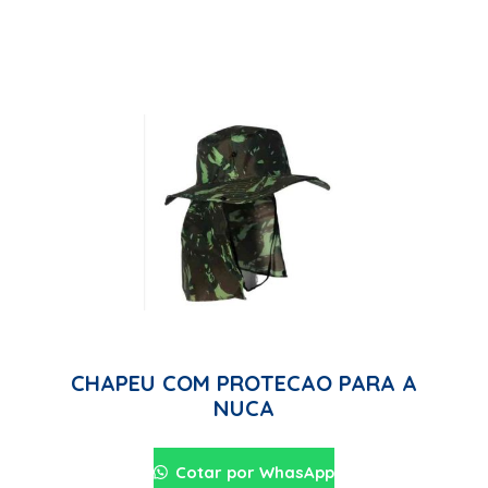
CHAPEU COM PROTECAO PARA A
NUCA
Cotar por WhasApp