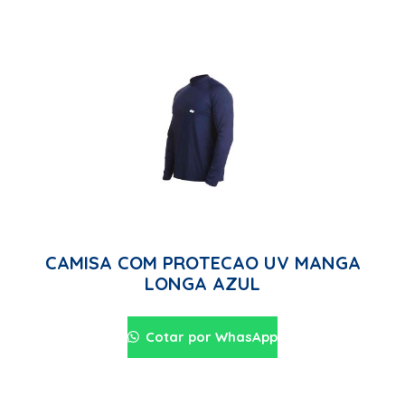
CAMISA COM PROTECAO UV MANGA
LONGA AZUL
Cotar por WhasApp