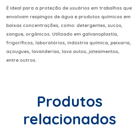
É ideal para a proteção de usuários em trabalhos que
envolvam respingos de água e produtos químicos em
baixas concentrações, como: detergentes, sucos,
sangue, orgânicos. Utilizado em galvanoplastia,
frigoríficos, laboratórios, indústria química, peixaria,
açougues, lavanderias, lava autos, jateamentos,
entre outros.
Produtos
relacionados