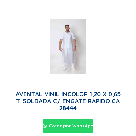
AVENTAL VINIL INCOLOR 1,20 X 0,65
T. SOLDADA C/ ENGATE RAPIDO CA
28444
Cotar por WhasApp