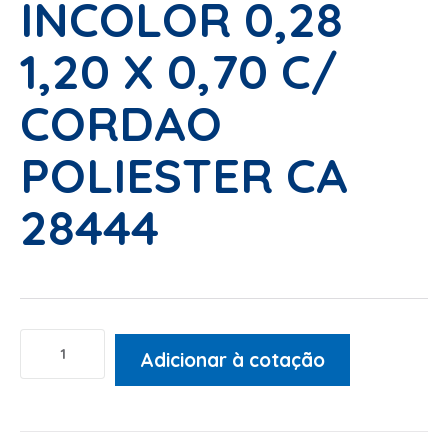
INCOLOR 0,28
1,20 X 0,70 C/
CORDAO
POLIESTER CA
28444
Adicionar à cotação
Alternative: