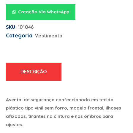
Cotação Via WhatsApp
SKU:
101046
Categoria:
Vestimenta
DESCRIÇÃO
Avental de segurança confeccionado em tecido
plástico tipo vinil sem forro, modelo frontal, ilhoses
afixados, tirantes na cintura e nos ombros para
ajustes.