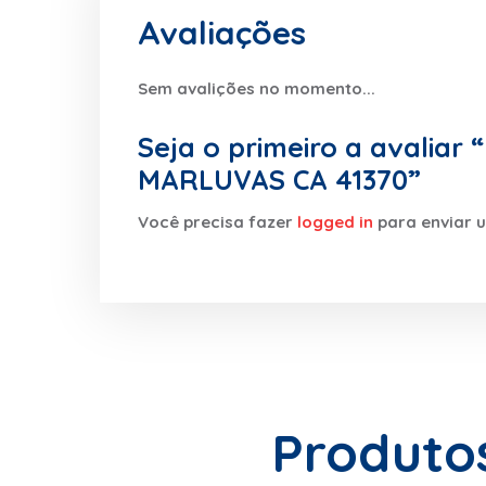
Avaliações
Sem avalições no momento...
Seja o primeiro a avalia
MARLUVAS CA 41370”
Você precisa fazer
logged in
para enviar 
Produto