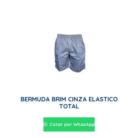
BERMUDA BRIM CINZA ELASTICO
TOTAL
Cotar por WhasApp