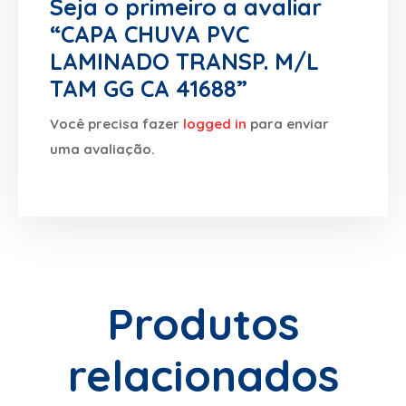
Seja o primeiro a avaliar
“CAPA CHUVA PVC
LAMINADO TRANSP. M/L
TAM GG CA 41688”
Você precisa fazer
logged in
para enviar
uma avaliação.
Produtos
relacionados