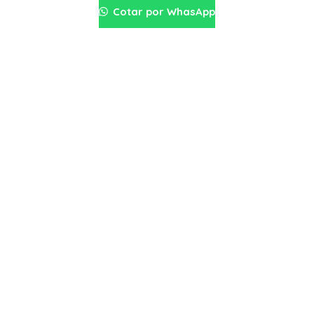
Cotar por WhasApp