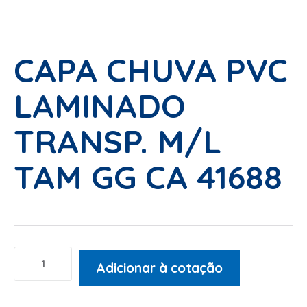
CAPA CHUVA PVC
LAMINADO
TRANSP. M/L
TAM GG CA 41688
Adicionar à cotação
Alternative: