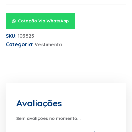
Cotação Via WhatsApp
SKU:
103525
Categoria:
Vestimenta
Avaliações
Sem avalições no momento...