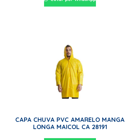
CAPA CHUVA PVC AMARELO MANGA
LONGA MAICOL CA 28191