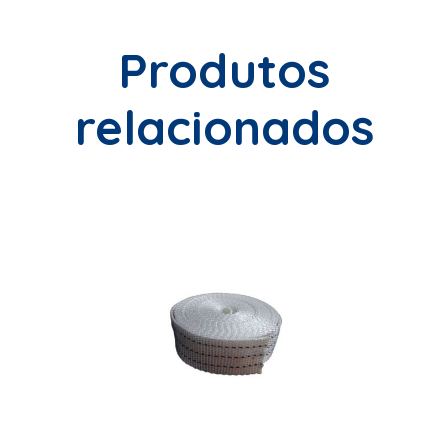
Produtos
relacionados