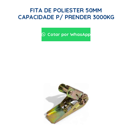
FITA DE POLIESTER 50MM
CAPACIDADE P/ PRENDER 3000KG
Cotar por WhasApp