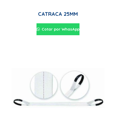
CATRACA 25MM
Cotar por WhasApp