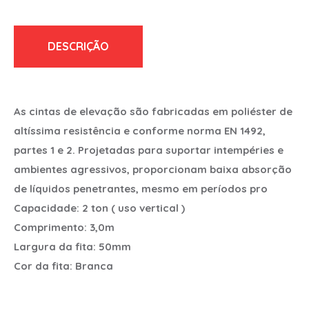
DESCRIÇÃO
As cintas de elevação são fabricadas em poliéster de
altíssima resistência e conforme norma EN 1492,
partes 1 e 2. Projetadas para suportar intempéries e
ambientes agressivos, proporcionam baixa absorção
de líquidos penetrantes, mesmo em períodos pro
Capacidade: 2 ton ( uso vertical )
Comprimento: 3,0m
Largura da fita: 50mm
Cor da fita: Branca