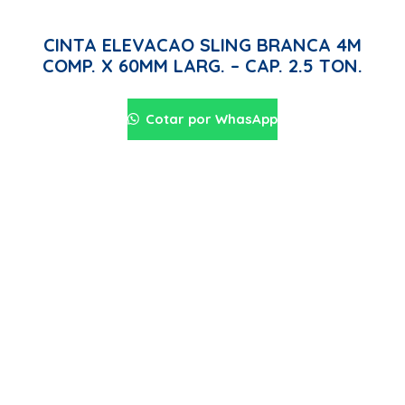
CINTA ELEVACAO SLING BRANCA 4M
COMP. X 60MM LARG. – CAP. 2.5 TON.
Cotar por WhasApp