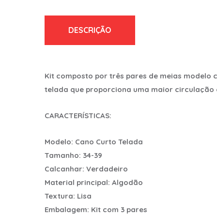
DESCRIÇÃO
Kit composto por três pares de meias modelo 
telada que proporciona uma maior circulação 
CARACTERÍSTICAS:
Modelo: Cano Curto Telada
Tamanho: 34-39
Calcanhar: Verdadeiro
Material principal: Algodão
Textura: Lisa
Embalagem: Kit com 3 pares