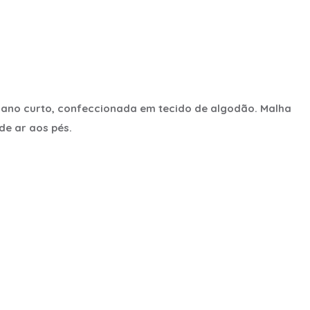
cano curto, confeccionada em tecido de algodão. Malha
de ar aos pés.