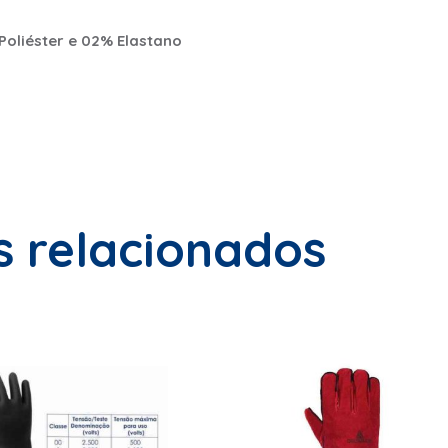
Poliéster e 02% Elastano
s relacionados