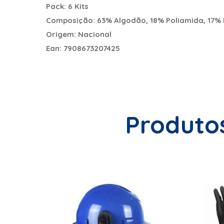
Pack: 6 Kits
Composição: 63% Algodão, 18% Poliamida, 17% 
Origem: Nacional
Ean: 7908673207425
Produto