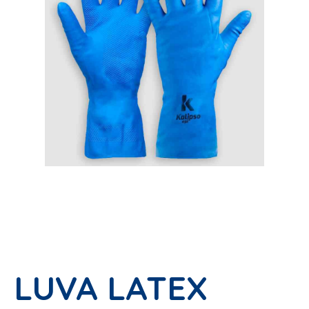
LUVA LATEX