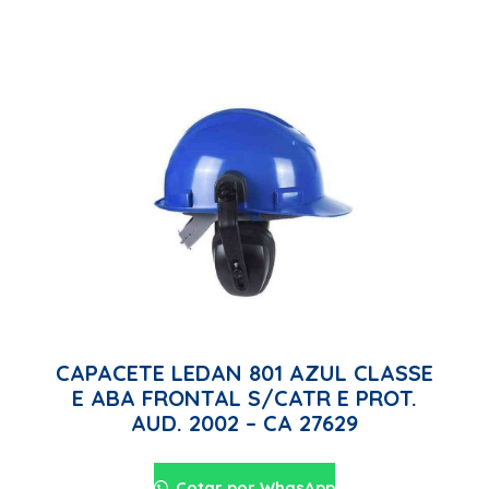
CAPACETE LEDAN 801 AZUL CLASSE
E ABA FRONTAL S/CATR E PROT.
AUD. 2002 – CA 27629
Cotar por WhasApp