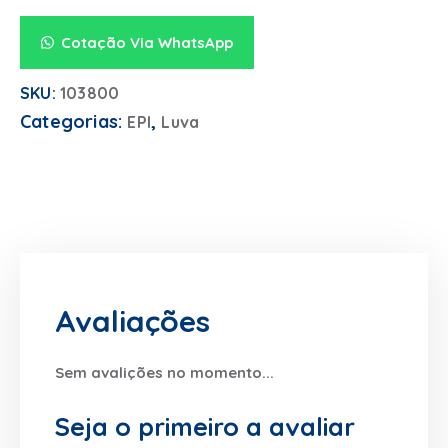
Cotação Via WhatsApp
SKU:
103800
Categorias:
,
EPI
Luva
Avaliações
Sem avalições no momento...
Seja o primeiro a avaliar