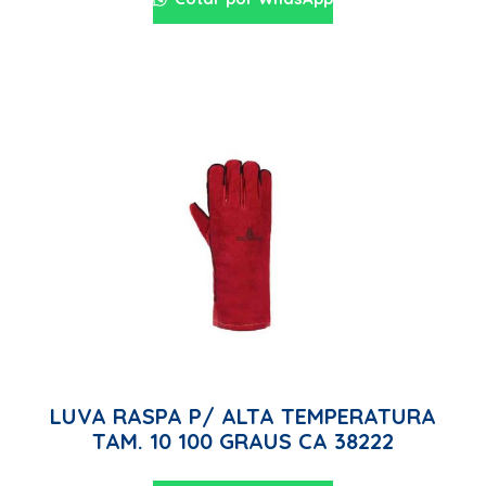
LUVA RASPA P/ ALTA TEMPERATURA
TAM. 10 100 GRAUS CA 38222