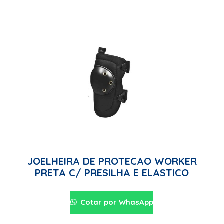
JOELHEIRA DE PROTECAO WORKER
PRETA C/ PRESILHA E ELASTICO
Cotar por WhasApp