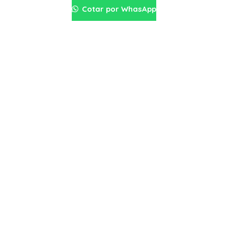
Cotar por WhasApp