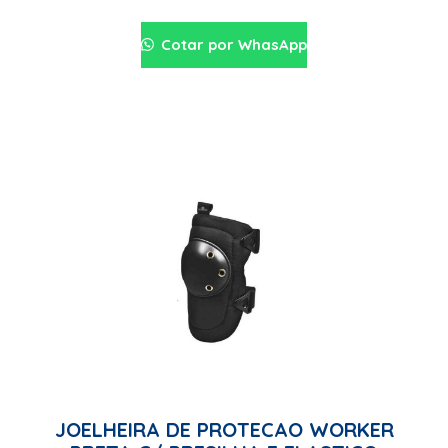
Cotar por WhasApp
JOELHEIRA DE PROTECAO WORKER