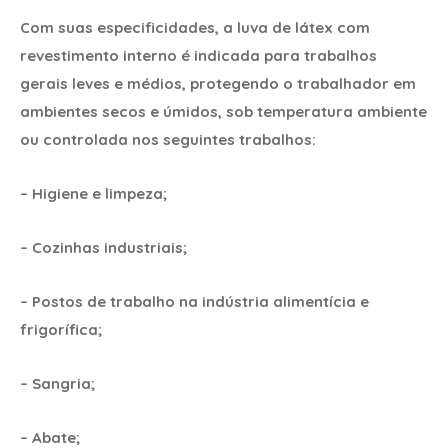
Com suas especificidades, a luva de látex com
revestimento interno é indicada para trabalhos
gerais leves e médios, protegendo o trabalhador em
ambientes secos e úmidos, sob temperatura ambiente
ou controlada nos seguintes trabalhos:
– Higiene e limpeza;
– Cozinhas industriais;
– Postos de trabalho na indústria alimentícia e
frigorífica;
– Sangria;
– Abate;