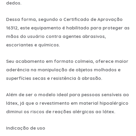
dedos.
Dessa forma, segundo o Certificado de Aprovação
16312, este equipamento é habilitado para proteger as
mãos do usuário contra agentes abrasivos,
escoriantes e químicos.
Seu acabamento em formato colmeia, oferece maior
aderência na manipulação de objetos molhados e
superfícies secas e resistência à abrasão.
Além de ser o modelo ideal para pessoas sensíveis ao
látex, já que o revestimento em material hipoalérgico
diminui os riscos de reações alérgicas ao látex.
Indicação de uso