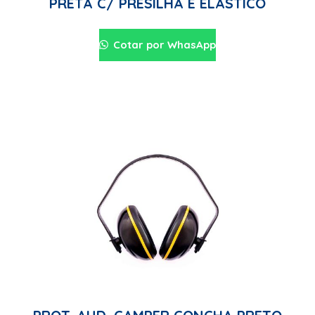
PRETA C/ PRESILHA E ELASTICO
Cotar por WhasApp