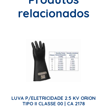
relacionados
LUVA P/ELETRICIDADE 2.5 KV ORION
TIPO II CLASSE 00 | CA 2178