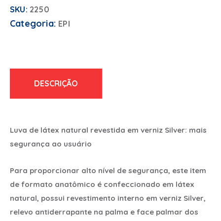
SKU:
2250
Categoria:
EPI
DESCRIÇÃO
Luva de látex natural revestida em verniz Silver: mais
segurança ao usuário
Para proporcionar alto nível de segurança, este item
de formato anatômico é confeccionado em látex
natural, possui revestimento interno em verniz Silver,
relevo antiderrapante na palma e face palmar dos