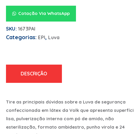
Cotação Via WhatsApp
SKU:
1673PAI
Categorias:
,
EPI
Luva
DESCRIÇÃO
Tire as principais dúvidas sobre a Luva de segurança
confeccionada em látex da Volk que apresenta superfíc
lisa, pulverização interna com pó de amido, não
esterilização, formato ambidestro, punho virola e 24