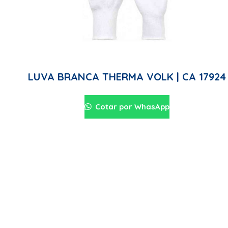
LUVA BRANCA THERMA VOLK | CA 17924
Cotar por WhasApp