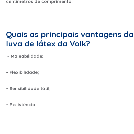
centímetros de comprimento:
Quais as principais vantagens da
luva de látex da Volk?
– Maleabilidade;
– Flexibilidade;
– Sensibilidade tátil;
– Resistência.