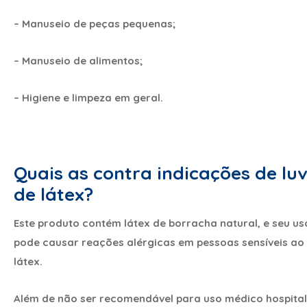
– Manuseio de peças pequenas;
– Manuseio de alimentos;
– Higiene e limpeza em geral.
Quais as contra indicações de lu
de látex?
Este produto contém látex de borracha natural, e seu us
pode causar reações alérgicas em pessoas sensíveis ao
látex.
Além de não ser recomendável para uso médico hospital