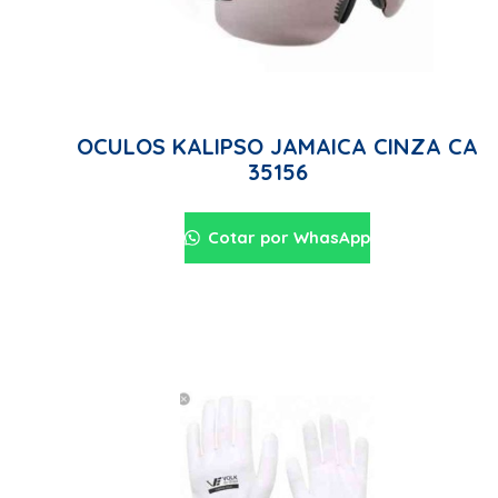
OCULOS KALIPSO JAMAICA CINZA CA
35156
Cotar por WhasApp