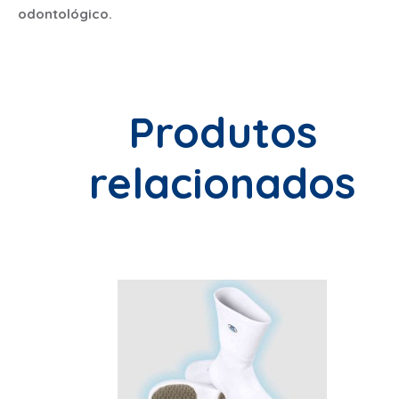
odontológico.
Produtos
relacionados