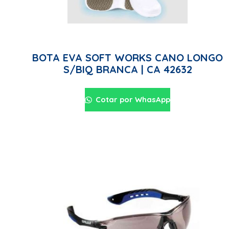
BOTA EVA SOFT WORKS CANO LONGO
S/BIQ BRANCA | CA 42632
Cotar por WhasApp