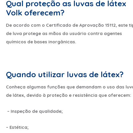
Qual proteção as luvas de látex
Volk oferecem?
De acordo com o Certificado de Aprovação 15112, este ti
de luva protege as mãos do usuário contra agentes
químicos de bases inorgânicas.
Quando utilizar luvas de látex?
Conheça algumas funções que demandam o uso das luv
de látex, devido à proteção e resistência que oferecem:
– Inspeção de qualidade;
– Estética;