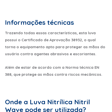
Informações técnicas
Trazendo todas essas características, esta luva
possui o Certificado de Aprovação 38932, o qual
torna o equipamento apto para proteger as mãos do
usuário contra agentes abrasivos e escoriantes.
Além de estar de acordo com a Norma técnica EN
388, que protege as mãos contra riscos mecânicos.
Onde a Luva Nitrílica Nitril
Wave pode ser utilizada?