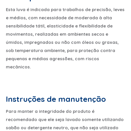
Esta luva é indicada para trabalhos de precisão, leves
e médios, com necessidade de moderada à alta
sensibilidade tátil, elasticidade e flexibilidade de
movimentos, realizadas em ambientes secos e
úmidos, impregnados ou não com óleos ou graxas,
sob temperatura ambiente, para proteção contra
pequenas e médias agressões, com riscos
mecânicos.
Instruções de manutenção
Para manter a integridade do produto é
recomendado que ele seja lavado somente utilizando
sabão ou detergente neutro, que não seja utilizado