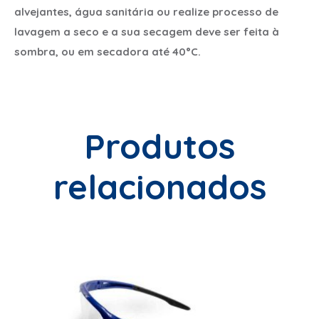
alvejantes, água sanitária ou realize processo de
lavagem a seco e a sua secagem deve ser feita à
sombra, ou em secadora até 40°C.
Produtos
relacionados