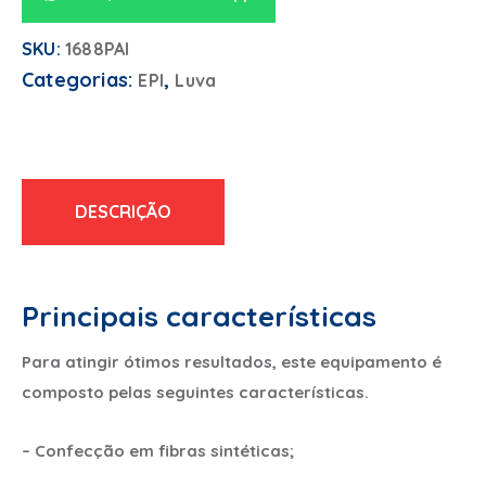
SKU:
1688PAI
Categorias:
,
EPI
Luva
DESCRIÇÃO
Principais características
Para atingir ótimos resultados, este equipamento é
composto pelas seguintes características.
– Confecção em fibras sintéticas;