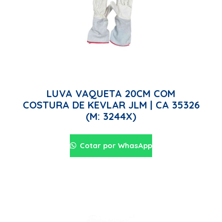
LUVA VAQUETA 20CM COM
COSTURA DE KEVLAR JLM | CA 35326
(M: 3244X)
Cotar por WhasApp