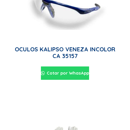
OCULOS KALIPSO VENEZA INCOLOR
CA 35157
Cotar por WhasApp