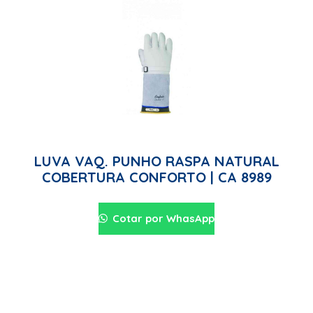
LUVA VAQ. PUNHO RASPA NATURAL
COBERTURA CONFORTO | CA 8989
Cotar por WhasApp