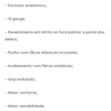
– Formato anatômico;
– 13 gauge;
– Revestimento em nitrila na face palmar e ponta dos
dedos;
– Punho com fibras elásticas tricotado;
– Acabamento com fibras sintéticas;
– Grip ondulado;
– Maior conforto;
– Maior sensibilidade.