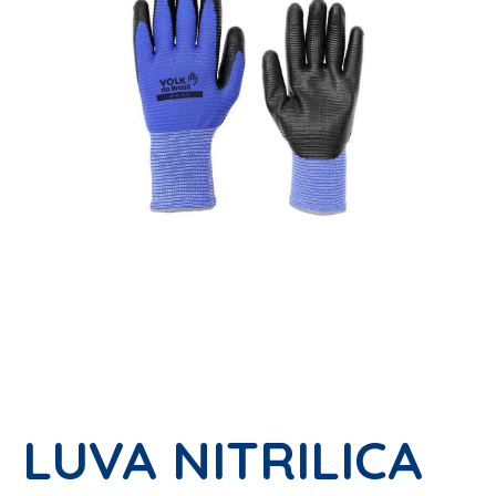
LUVA NITRILICA