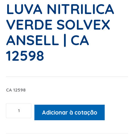
LUVA NITRILICA
VERDE SOLVEX
ANSELL | CA
12598
CA 12598
Adicionar à cotação
Alternative: