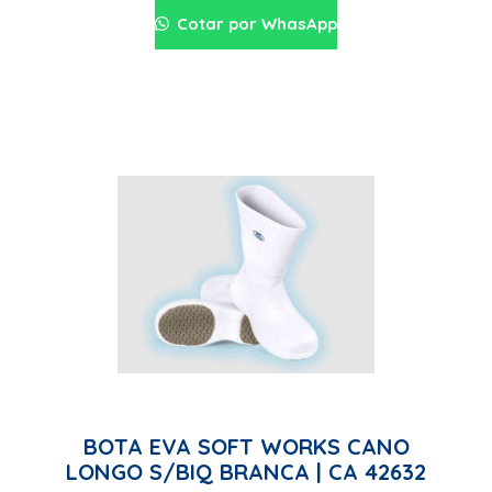
Cotar por WhasApp
BOTA EVA SOFT WORKS CANO
LONGO S/BIQ BRANCA | CA 42632