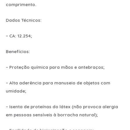
comprimento.
Dados Técnicos:
– CA: 12.254;
Benefícios:
– Proteção química para mãos e antebraços;
– Alta aderência para manuseio de objetos com
umidade;
– Isenta de proteínas do látex (não provoca alergia
em pessoas sensíveis à borracha natural);