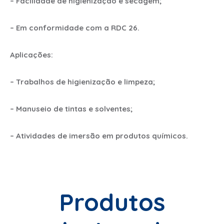
– Facilidade de higienização e secagem;
– Em conformidade com a RDC 26.
Aplicações:
– Trabalhos de higienização e limpeza;
– Manuseio de tintas e solventes;
– Atividades de imersão em produtos químicos.
Produtos