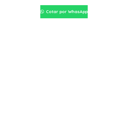
Cotar por WhasApp