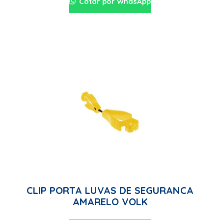
Cotar por WhasApp
CLIP PORTA LUVAS DE SEGURANCA
AMARELO VOLK