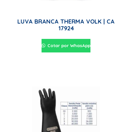
LUVA BRANCA THERMA VOLK | CA
17924
Cotar por WhasApp