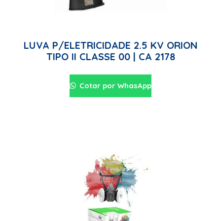
LUVA P/ELETRICIDADE 2.5 KV ORION
TIPO II CLASSE 00 | CA 2178
Cotar por WhasApp