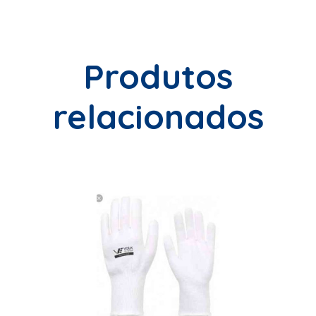
Produtos
relacionados