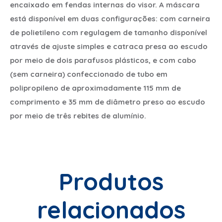
encaixado em fendas internas do visor. A máscara
está disponível em duas configurações: com carneira
de polietileno com regulagem de tamanho disponível
através de ajuste simples e catraca presa ao escudo
por meio de dois parafusos plásticos, e com cabo
(sem carneira) confeccionado de tubo em
polipropileno de aproximadamente 115 mm de
comprimento e 35 mm de diâmetro preso ao escudo
por meio de três rebites de alumínio.
Produtos
relacionados