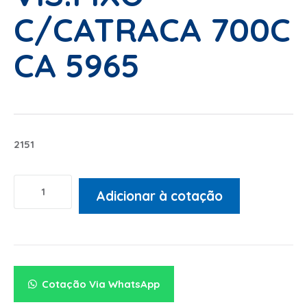
C/CATRACA 700C
CA 5965
2151
Adicionar à cotação
Alternative:
Cotação Via WhatsApp