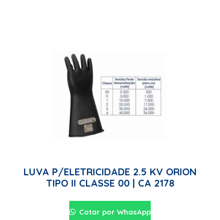
LUVA P/ELETRICIDADE 2.5 KV ORION
TIPO II CLASSE 00 | CA 2178
Cotar por WhasApp