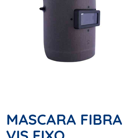
MASCARA FIBRA
VIS.FIXO