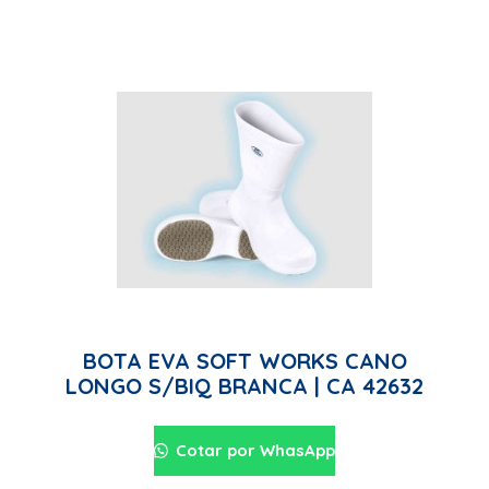
BOTA EVA SOFT WORKS CANO
LONGO S/BIQ BRANCA | CA 42632
Cotar por WhasApp