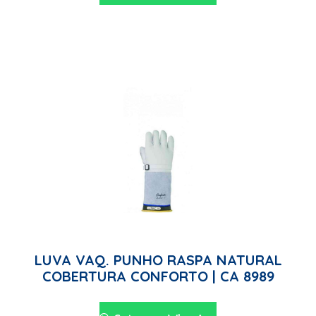
LUVA VAQ. PUNHO RASPA NATURAL
COBERTURA CONFORTO | CA 8989