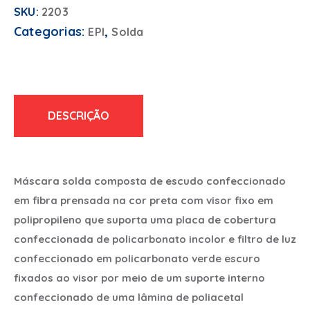
SKU:
2203
Categorias:
,
EPI
Solda
DESCRIÇÃO
Máscara solda composta de escudo confeccionado
em fibra prensada na cor preta com visor fixo em
polipropileno que suporta uma placa de cobertura
confeccionada de policarbonato incolor e filtro de luz
confeccionado em policarbonato verde escuro
fixados ao visor por meio de um suporte interno
confeccionado de uma lâmina de poliacetal