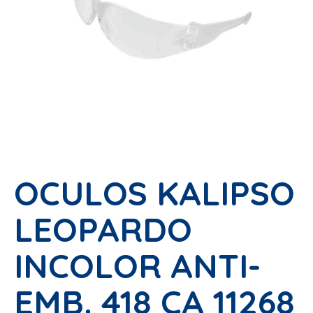
OCULOS KALIPSO
LEOPARDO
INCOLOR ANTI-
EMB. 418 CA 11268