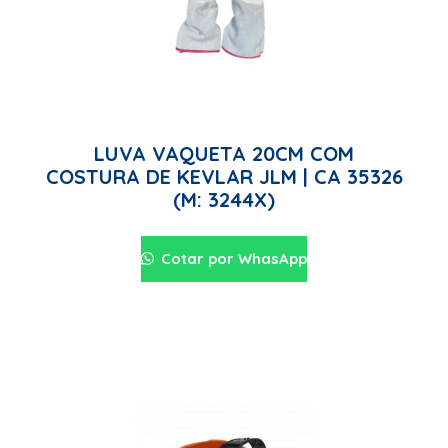
LUVA VAQUETA 20CM COM
COSTURA DE KEVLAR JLM | CA 35326
(M: 3244X)
Cotar por WhasApp