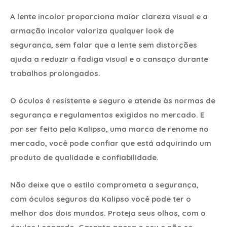
A lente incolor proporciona maior clareza visual e a
armação incolor valoriza qualquer look de
segurança, sem falar que a lente sem distorções
ajuda a reduzir a fadiga visual e o cansaço durante
trabalhos prolongados.
O óculos é resistente e seguro e atende às normas de
segurança e regulamentos exigidos no mercado. E
por ser feito pela Kalipso, uma marca de renome no
mercado, você pode confiar que está adquirindo um
produto de qualidade e confiabilidade.
Não deixe que o estilo comprometa a segurança,
com óculos seguros da Kalipso você pode ter o
melhor dos dois mundos. Proteja seus olhos, com o