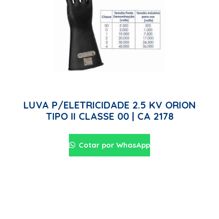
LUVA P/ELETRICIDADE 2.5 KV ORION
TIPO II CLASSE 00 | CA 2178
Cotar por WhasApp