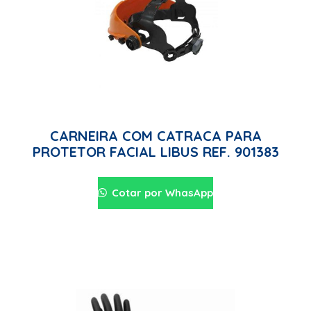
CARNEIRA COM CATRACA PARA
PROTETOR FACIAL LIBUS REF. 901383
Cotar por WhasApp