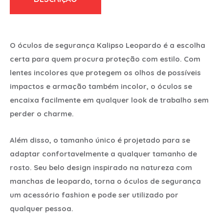
O óculos de segurança Kalipso Leopardo é a escolha
certa para quem procura proteção com estilo. Com
lentes incolores que protegem os olhos de possíveis
impactos e armação também incolor, o óculos se
encaixa facilmente em qualquer look de trabalho sem
perder o charme.
Além disso, o tamanho único é projetado para se
adaptar confortavelmente a qualquer tamanho de
rosto. Seu belo design inspirado na natureza com
manchas de leopardo, torna o óculos de segurança
um acessório fashion e pode ser utilizado por
qualquer pessoa.