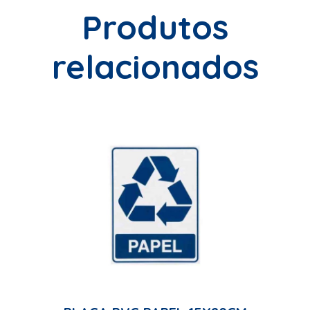
Produtos
relacionados