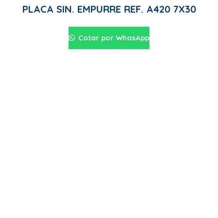
PLACA SIN. EMPURRE REF. A420 7X30
Cotar por WhasApp