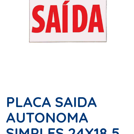
PLACA SAIDA
AUTONOMA
SIMPLES 24X18,5