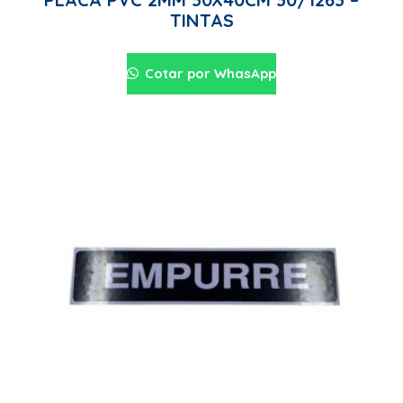
TINTAS
Cotar por WhasApp