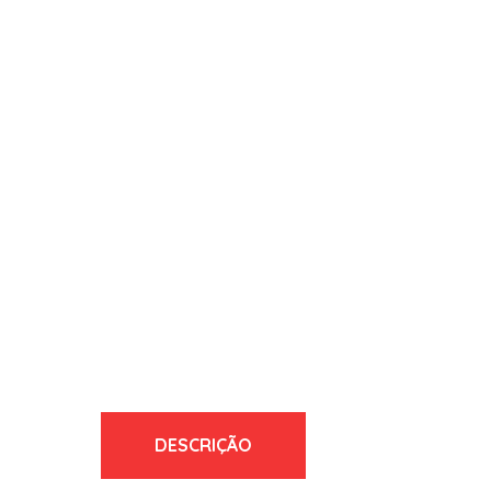
DESCRIÇÃO