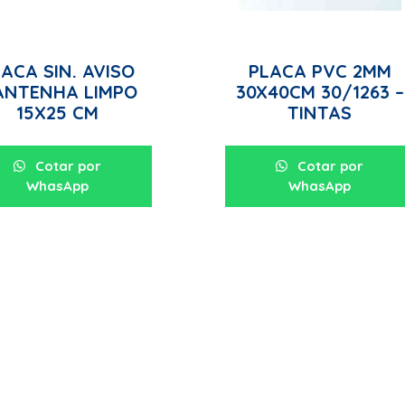
ACA SIN. AVISO
PLACA PVC 2MM
ANTENHA LIMPO
30X40CM 30/1263 –
15X25 CM
TINTAS
Cotar por
Cotar por
WhasApp
WhasApp