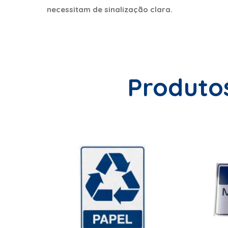
necessitam de sinalização clara.
Produto