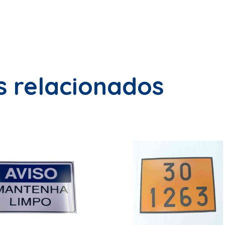
s relacionados