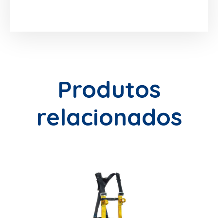
Produtos
relacionados