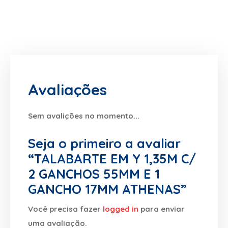
Avaliações
Sem avalições no momento...
Seja o primeiro a avaliar
“TALABARTE EM Y 1,35M C/
2 GANCHOS 55MM E 1
GANCHO 17MM ATHENAS”
Você precisa fazer
logged in
para enviar
uma avaliação.