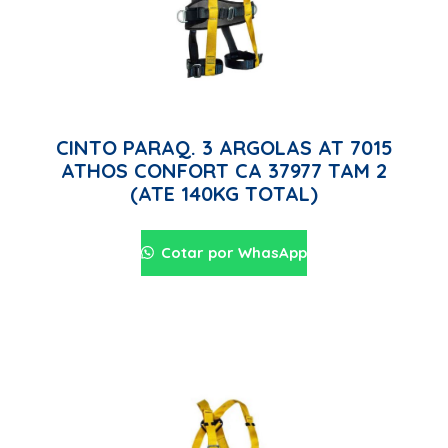
CINTO PARAQ. 3 ARGOLAS AT 7015
ATHOS CONFORT CA 37977 TAM 2
(ATE 140KG TOTAL)
Cotar por WhasApp