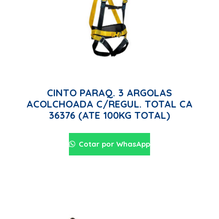
CINTO PARAQ. 3 ARGOLAS
ACOLCHOADA C/REGUL. TOTAL CA
36376 (ATE 100KG TOTAL)
Cotar por WhasApp