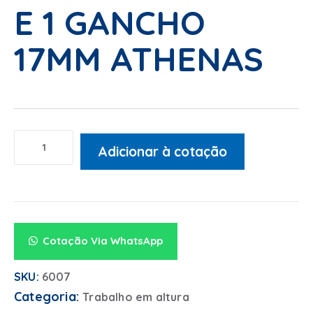
E 1 GANCHO
17MM ATHENAS
Adicionar à cotação
Alternative:
Cotação Via WhatsApp
SKU:
6007
Categoria:
Trabalho em altura