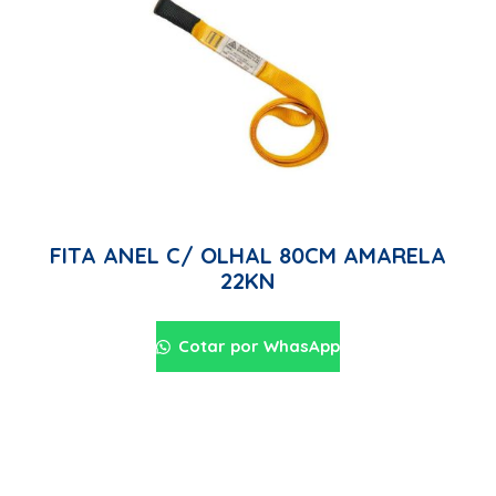
FITA ANEL C/ OLHAL 80CM AMARELA
22KN
Cotar por WhasApp