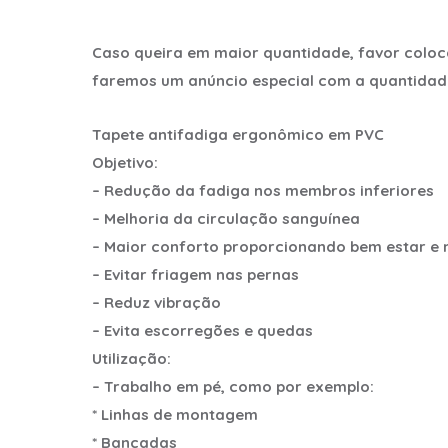
Caso queira em maior quantidade, favor coloc
faremos um anúncio especial com a quantidade 
Tapete antifadiga ergonômico em PVC
Objetivo:
– Redução da fadiga nos membros inferiores
– Melhoria da circulação sanguínea
– Maior conforto proporcionando bem estar e 
– Evitar friagem nas pernas
– Reduz vibração
– Evita escorregões e quedas
Utilização:
– Trabalho em pé, como por exemplo:
* Linhas de montagem
* Bancadas