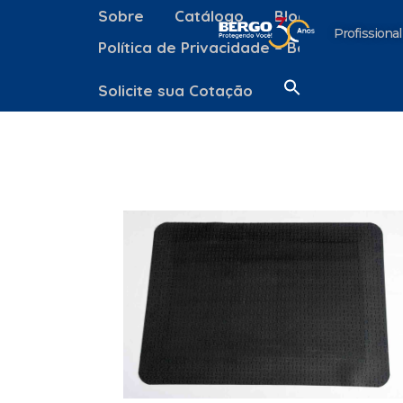
Sobre
Catálogo
Blog
Contato
Profissional
Política de Privacidade – Bergo Equipa
Solicite sua Cotação