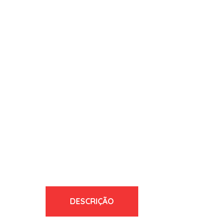
DESCRIÇÃO