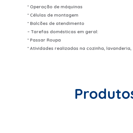
* Operação de máquinas
* Células de montagem
* Balcões de atendimento
– Tarefas domésticas em geral:
* Passar Roupa
* Atividades realizadas na cozinha, lavanderia, 
Produto