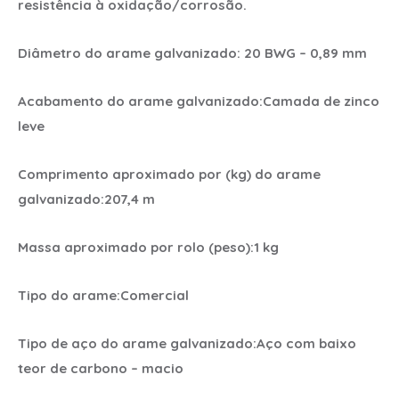
resistência à oxidação/corrosão.
Diâmetro do arame galvanizado: 20 BWG – 0,89 mm
Acabamento do arame galvanizado:Camada de zinco
leve
Comprimento aproximado por (kg) do arame
galvanizado:207,4 m
Massa aproximado por rolo (peso):1 kg
Tipo do arame:Comercial
Tipo de aço do arame galvanizado:Aço com baixo
teor de carbono – macio