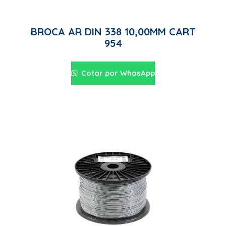
BROCA AR DIN 338 10,00MM CART
954
Cotar por WhasApp