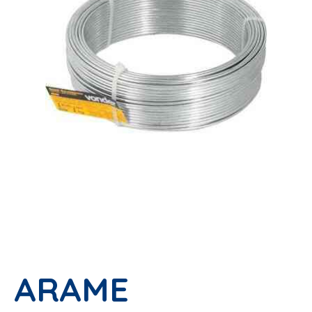
ARAME