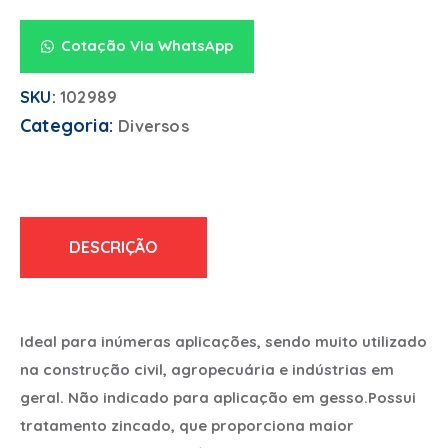
Cotação Via WhatsApp
SKU:
102989
Categoria:
Diversos
DESCRIÇÃO
Ideal para inúmeras aplicações, sendo muito utilizado
na construção civil, agropecuária e indústrias em
geral. Não indicado para aplicação em gesso.Possui
tratamento zincado, que proporciona maior