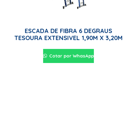
ESCADA DE FIBRA 6 DEGRAUS
TESOURA EXTENSIVEL 1,90M X 3,20M
Cotar por WhasApp