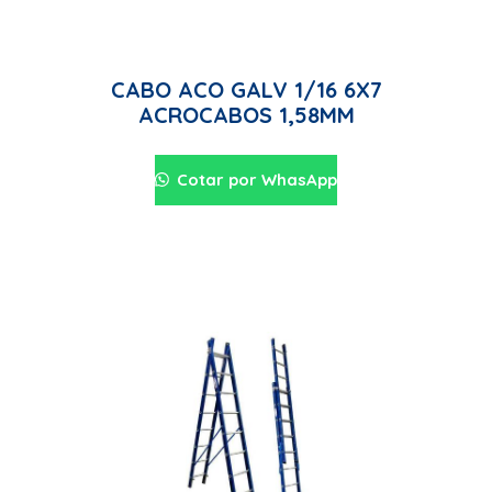
CABO ACO GALV 1/16 6X7
ACROCABOS 1,58MM
Cotar por WhasApp