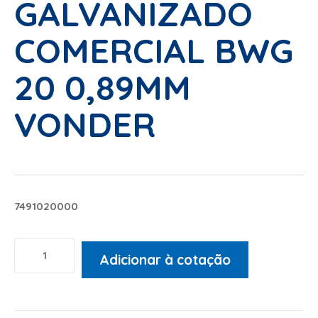
GALVANIZADO
COMERCIAL BWG
20 0,89MM
VONDER
7491020000
Adicionar à cotação
Alternative: