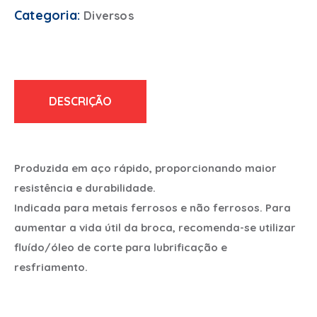
Categoria:
Diversos
DESCRIÇÃO
Produzida em aço rápido, proporcionando maior
resistência e durabilidade.
Indicada para metais ferrosos e não ferrosos. Para
aumentar a vida útil da broca, recomenda-se utilizar
fluído/óleo de corte para lubrificação e
resfriamento.