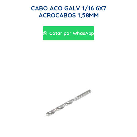
CABO ACO GALV 1/16 6X7
ACROCABOS 1,58MM
Cotar por WhasApp