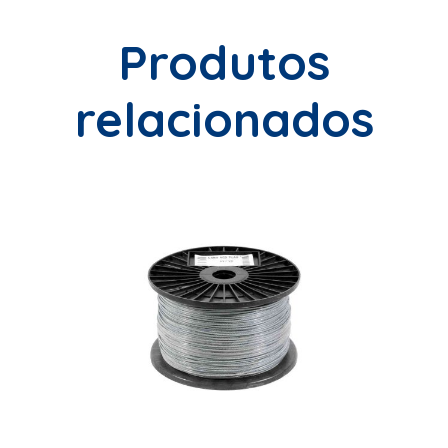
Produtos
relacionados