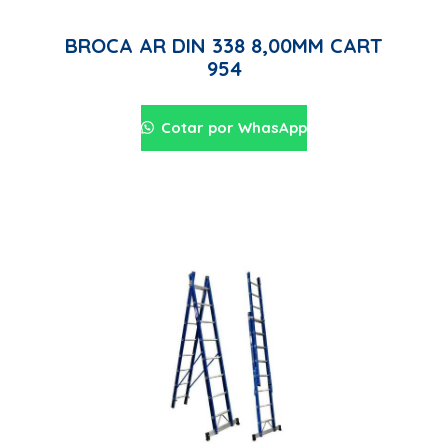
BROCA AR DIN 338 8,00MM CART
954
Cotar por WhasApp