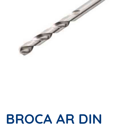
BROCA AR DIN