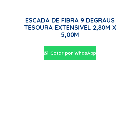
ESCADA DE FIBRA 9 DEGRAUS
TESOURA EXTENSIVEL 2,80M X
5,00M
Cotar por WhasApp