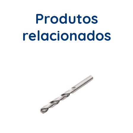
Produtos
relacionados