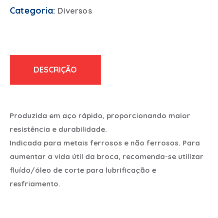
Categoria:
Diversos
DESCRIÇÃO
Produzida em aço rápido, proporcionando maior
resistência e durabilidade.
Indicada para metais ferrosos e não ferrosos. Para
aumentar a vida útil da broca, recomenda-se utilizar
fluído/óleo de corte para lubrificação e
resfriamento.