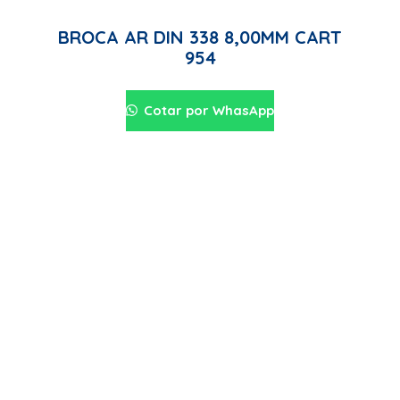
BROCA AR DIN 338 8,00MM CART
954
Cotar por WhasApp