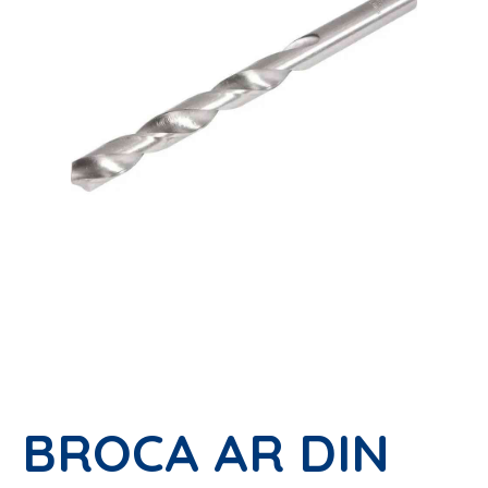
BROCA AR DIN