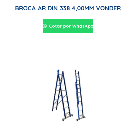
BROCA AR DIN 338 4,00MM VONDER
Cotar por WhasApp