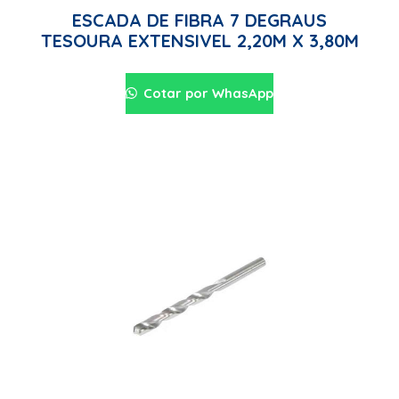
ESCADA DE FIBRA 7 DEGRAUS
TESOURA EXTENSIVEL 2,20M X 3,80M
Cotar por WhasApp