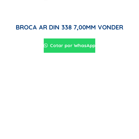
BROCA AR DIN 338 7,00MM VONDER
Cotar por WhasApp