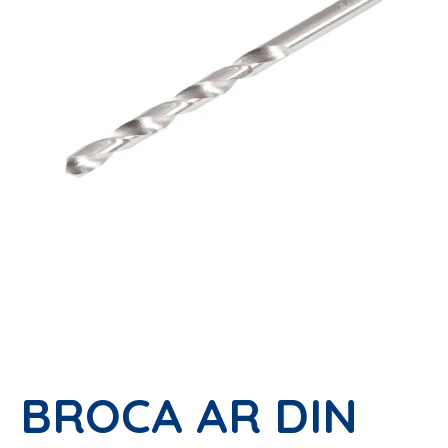
BROCA AR DIN