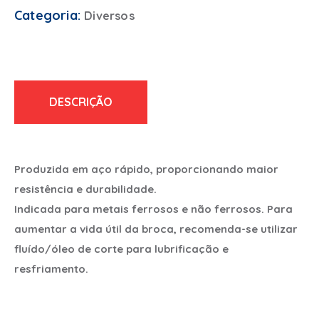
Categoria:
Diversos
DESCRIÇÃO
Produzida em aço rápido, proporcionando maior
resistência e durabilidade.
Indicada para metais ferrosos e não ferrosos. Para
aumentar a vida útil da broca, recomenda-se utilizar
fluído/óleo de corte para lubrificação e
resfriamento.