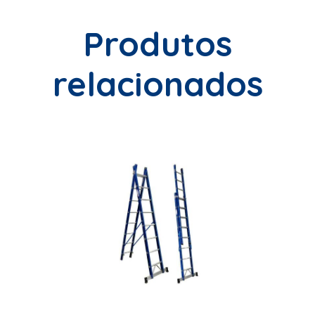
Produtos
relacionados