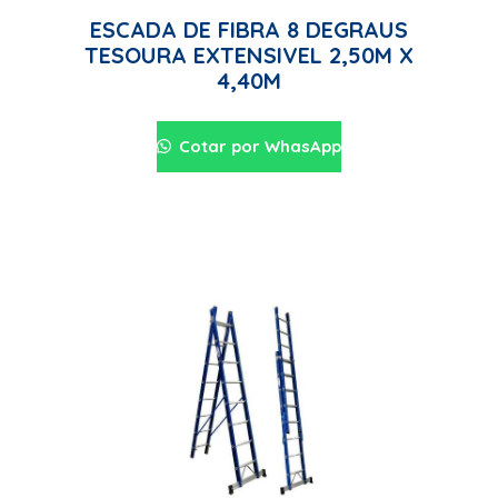
ESCADA DE FIBRA 8 DEGRAUS
TESOURA EXTENSIVEL 2,50M X
4,40M
Cotar por WhasApp