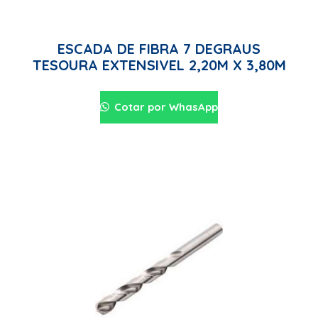
ESCADA DE FIBRA 7 DEGRAUS
TESOURA EXTENSIVEL 2,20M X 3,80M
Cotar por WhasApp