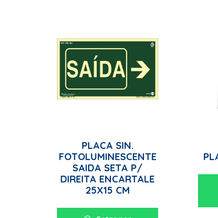
PLACA SIN.
FOTOLUMINESCENTE
PL
SAIDA SETA P/
DIREITA ENCARTALE
25X15 CM