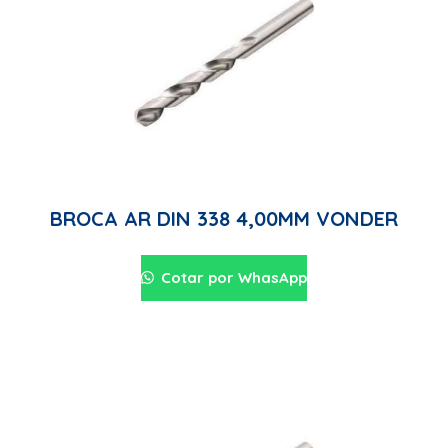
BROCA AR DIN 338 4,00MM VONDER
Cotar por WhasApp