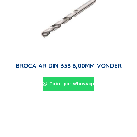
BROCA AR DIN 338 6,00MM VONDER
Cotar por WhasApp