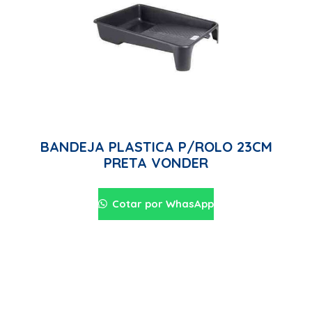
BANDEJA PLASTICA P/ROLO 23CM
PRETA VONDER
Cotar por WhasApp