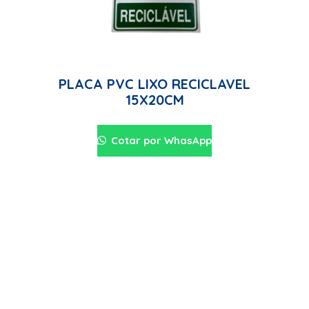
PLACA PVC LIXO RECICLAVEL
15X20CM
Cotar por WhasApp