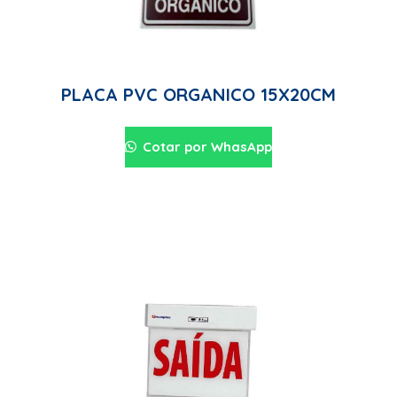
PLACA PVC ORGANICO 15X20CM
Cotar por WhasApp