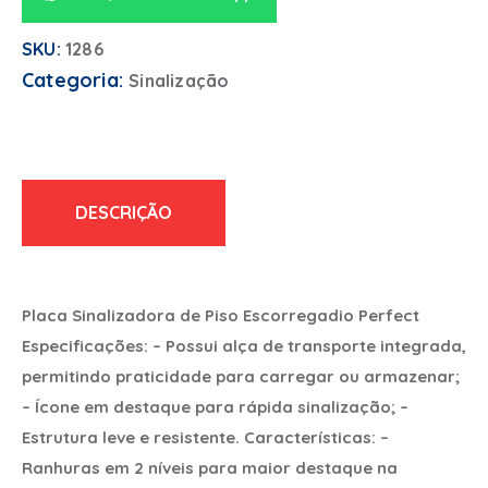
SKU:
1286
Categoria:
Sinalização
DESCRIÇÃO
Placa Sinalizadora de Piso Escorregadio Perfect
Especificações: – Possui alça de transporte integrada,
permitindo praticidade para carregar ou armazenar;
– Ícone em destaque para rápida sinalização; –
Estrutura leve e resistente. Características: –
Ranhuras em 2 níveis para maior destaque na