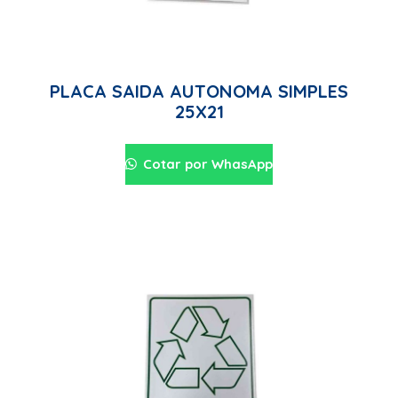
PLACA SAIDA AUTONOMA SIMPLES
25X21
Cotar por WhasApp