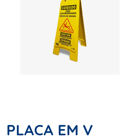
PLACA EM V