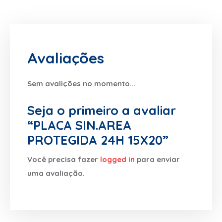
Avaliações
Sem avalições no momento...
Seja o primeiro a avaliar
“PLACA SIN.AREA
PROTEGIDA 24H 15X20”
Você precisa fazer
logged in
para enviar
uma avaliação.