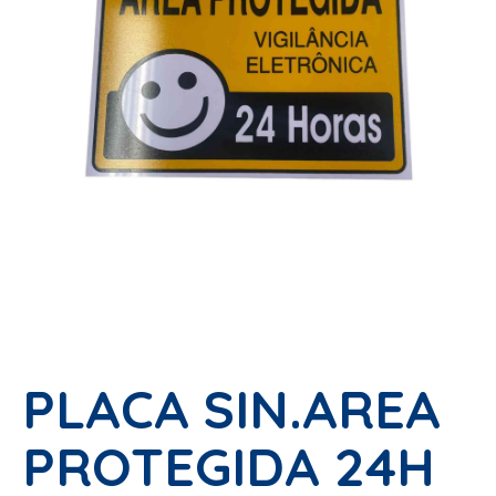
PLACA SIN.AREA
PROTEGIDA 24H