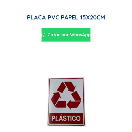
PLACA PVC PAPEL 15X20CM
Cotar por WhasApp