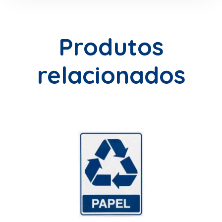
Produtos
relacionados