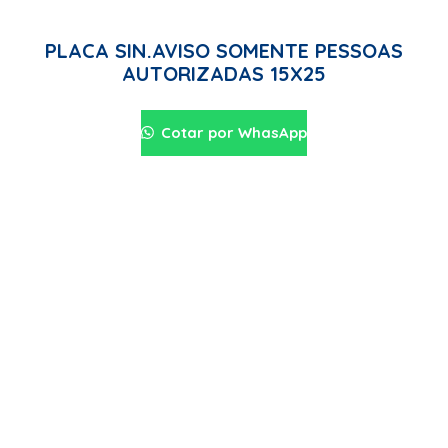
PLACA SIN.AVISO SOMENTE PESSOAS
AUTORIZADAS 15X25
Cotar por WhasApp