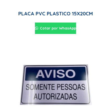
PLACA PVC PLASTICO 15X20CM
Cotar por WhasApp