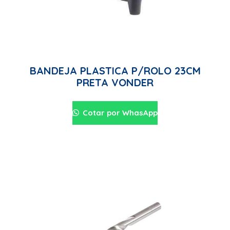
BANDEJA PLASTICA P/ROLO 23CM
PRETA VONDER
Cotar por WhasApp