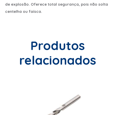
de explosão. Oferece total segurança, pois não solta
centelha ou faísca.
Produtos
relacionados