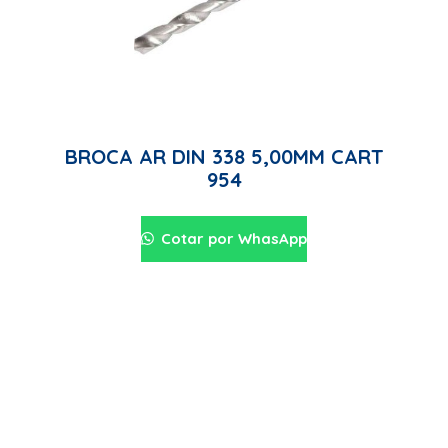
BROCA AR DIN 338 5,00MM CART
954
Cotar por WhasApp