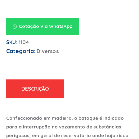
Cotação Via WhatsApp
SKU:
1104
Categoria:
Diversos
DESCRIÇÃO
Confeccionado em madeira, o batoque é indicado
para a interrupção no vazamento de substâncias
perigosas, em geral de reservatório onde haja risco