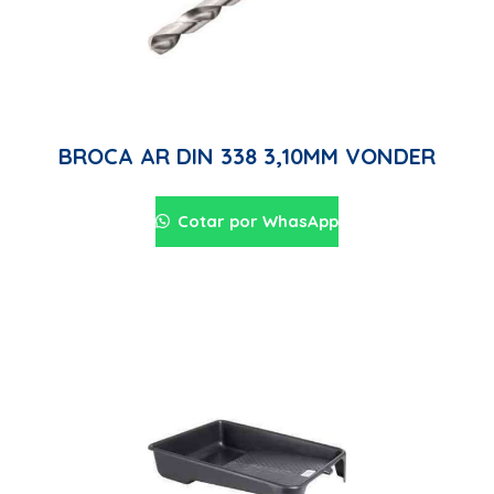
BROCA AR DIN 338 3,10MM VONDER
Cotar por WhasApp